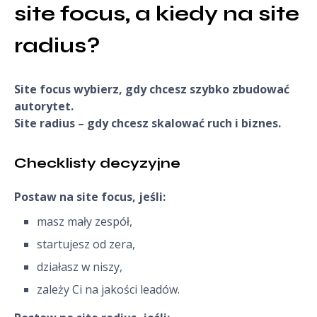
site focus, a kiedy na site 
radius?
Site focus wybierz, gdy chcesz szybko zbudować
autorytet.
Site radius – gdy chcesz skalować ruch i biznes.
Checklisty decyzyjne
Postaw na site focus, jeśli:
masz mały zespół,
startujesz od zera,
działasz w niszy,
zależy Ci na jakości leadów.