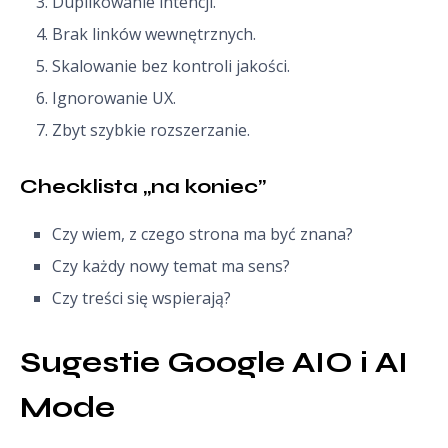
Duplikowanie intencji.
Brak linków wewnętrznych.
Skalowanie bez kontroli jakości.
Ignorowanie UX.
Zbyt szybkie rozszerzanie.
Checklista „na koniec”
Czy wiem, z czego strona ma być znana?
Czy każdy nowy temat ma sens?
Czy treści się wspierają?
Sugestie Google AIO i AI 
Mode