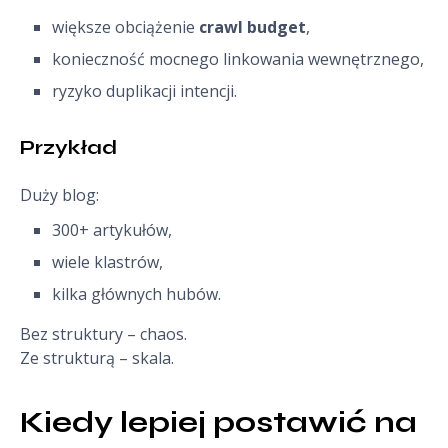
większe obciążenie
crawl budget
,
konieczność mocnego linkowania wewnętrznego,
ryzyko duplikacji intencji.
Przykład
Duży blog:
300+ artykułów,
wiele klastrów,
kilka głównych hubów.
Bez struktury – chaos.
Ze strukturą – skala.
Kiedy lepiej postawić na 