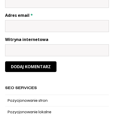
Adres email
*
Witryna internetowa
DODAJ KOMENTARZ
SEO SERVICES
Pozycjonowanie stron
Pozycjonowanie lokalne