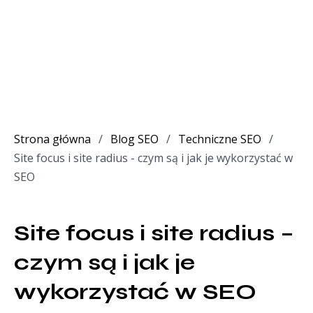
Strona główna
/
Blog SEO
/
Techniczne SEO
/
Site focus i site radius - czym są i jak je wykorzystać w
SEO
Site focus i site radius – 
czym są i jak je 
wykorzystać w SEO 