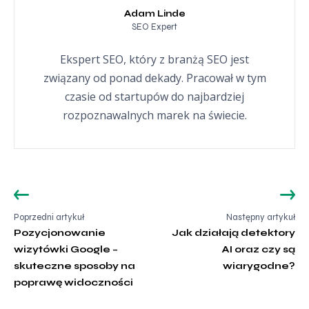
Adam Linde
SEO Expert
Ekspert SEO, który z branżą SEO jest
związany od ponad dekady. Pracował w tym
czasie od startupów do najbardziej
rozpoznawalnych marek na świecie.
Pozycjonowanie
Jak działają detektory
wizytówki Google –
AI oraz czy są
skuteczne sposoby na
wiarygodne?
poprawę widoczności