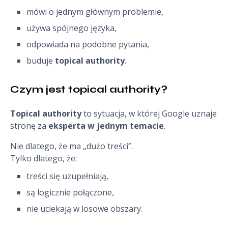
mówi o jednym głównym problemie,
używa spójnego języka,
odpowiada na podobne pytania,
buduje
topical authority
.
Czym jest topical authority?
Topical authority
to sytuacja, w której Google uznaje
stronę za
eksperta w jednym temacie
.
Nie dlatego, że ma „dużo treści”.
Tylko dlatego, że:
treści się uzupełniają,
są logicznie połączone,
nie uciekają w losowe obszary.