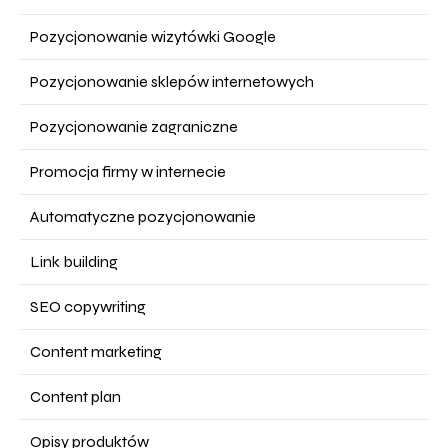
Pozycjonowanie wizytówki Google
Pozycjonowanie sklepów internetowych
Pozycjonowanie zagraniczne
Promocja firmy w internecie
Automatyczne pozycjonowanie
Link building
SEO copywriting
Content marketing
Content plan
Opisy produktów