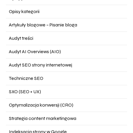
Opisy kategorii
Artykuły blogowe – Pisanie bloga
Audyt treści
Audyt AI Overviews (AIO)
Audyt SEO strony internetowej
Techniczne SEO
SXO (SEO + UX)
Optymalizacja konwersji (CRO)
Strategia content marketingowa
Indeksacja strony w Google