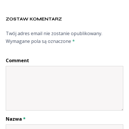
ZOSTAW KOMENTARZ
Twój adres email nie zostanie opublikowany.
Wymagane pola są oznaczone
*
Comment
Nazwa
*