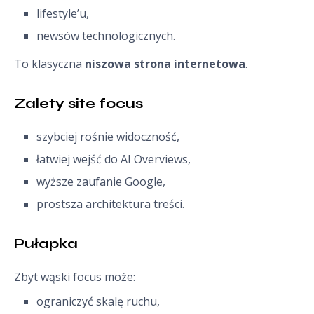
lifestyle’u,
newsów technologicznych.
To klasyczna
niszowa strona internetowa
.
Zalety site focus
szybciej rośnie widoczność,
łatwiej wejść do AI Overviews,
wyższe zaufanie Google,
prostsza architektura treści.
Pułapka
Zbyt wąski focus może:
ograniczyć skalę ruchu,