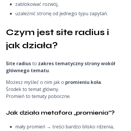
zablokować rozwój,
uzależnić stronę od jednego typu zapytań.
Czym jest site radius i 
jak działa?
Site radius
to
zakres tematyczny strony wokół
głównego tematu
.
Możesz myśleć o nim jak o
promieniu koła
.
Środek to temat główny.
Promień to tematy poboczne.
Jak działa metafora „promienia”?
mały promień → treści bardzo blisko rdzenia,