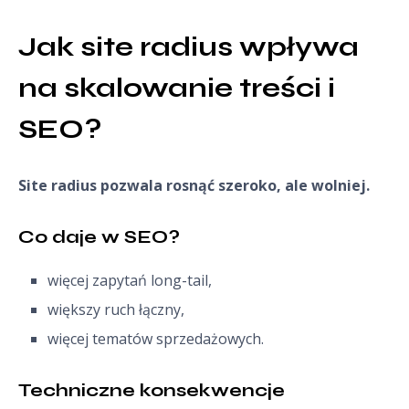
Jak site radius wpływa 
na skalowanie treści i 
SEO?
Site radius pozwala rosnąć szeroko, ale wolniej.
Co daje w SEO?
więcej zapytań long-tail,
większy ruch łączny,
więcej tematów sprzedażowych.
Techniczne konsekwencje