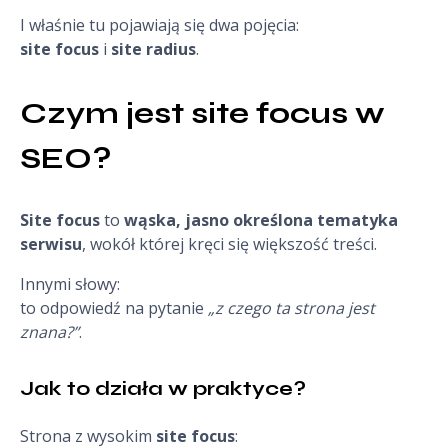
I właśnie tu pojawiają się dwa pojęcia:
site focus
i
site radius
.
Czym jest site focus w 
SEO?
Site focus
to
wąska, jasno określona tematyka
serwisu
, wokół której kręci się większość treści.
Innymi słowy:
to odpowiedź na pytanie
„z czego ta strona jest
znana?”
.
Jak to działa w praktyce?
Strona z wysokim
site focus
: