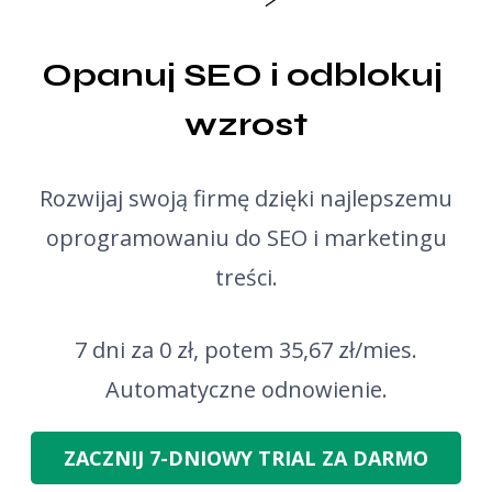
Opanuj SEO i odblokuj 
wzrost
Rozwijaj swoją firmę dzięki najlepszemu
oprogramowaniu do SEO i marketingu
treści.
7 dni za 0 zł, potem 35,67 zł/mies.
Automatyczne odnowienie.
ZACZNIJ 7-DNIOWY TRIAL ZA DARMO