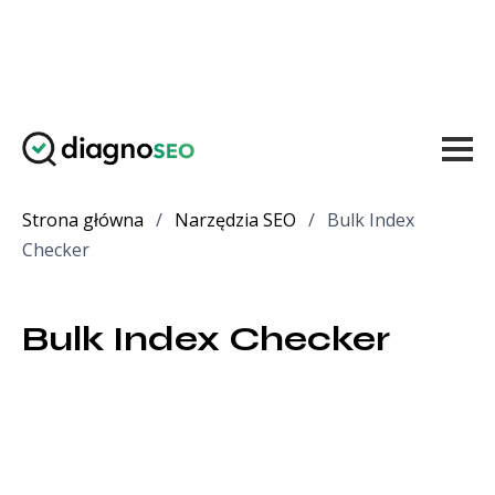
Strona główna
/
Narzędzia SEO
/
Bulk Index
Checker
Bulk Index Checker 