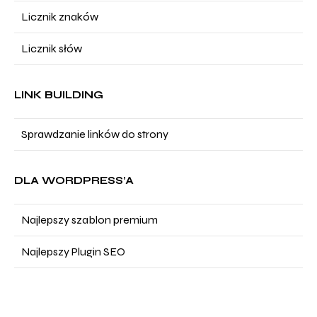
Licznik znaków
Licznik słów
LINK BUILDING
Sprawdzanie linków do strony
DLA WORDPRESS’A
Najlepszy szablon premium
Najlepszy Plugin SEO