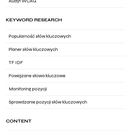
Audyt WCAG
KEYWORD RESEARCH
Popularność słów kluczowych
Planer słów kluczowych
TF IDF
Powiązane słowa kluczowe
Monitoring pozycji
Sprawdzanie pozycji słów kluczowych
CONTENT