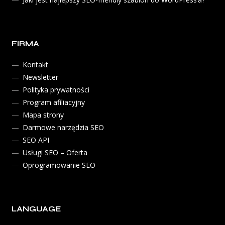
FIRMA
Kontakt
Newsletter
Polityka prywatności
Program afiliacyjny
Mapa strony
Darmowe narzędzia SEO
SEO API
Usługi SEO – Oferta
Oprogramowanie SEO
LANGUAGE