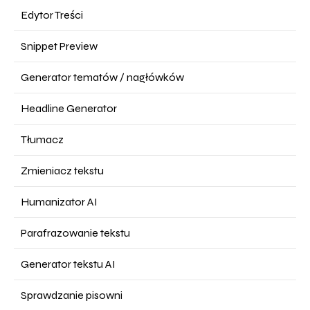
Edytor Treści
Snippet Preview
Generator tematów / nagłówków
Headline Generator
Tłumacz
Zmieniacz tekstu
Humanizator AI
Parafrazowanie tekstu
Generator tekstu AI
Sprawdzanie pisowni