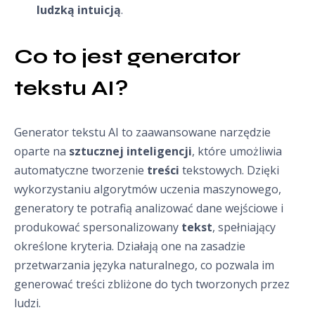
ludzką intuicją
.
Co to jest generator 
tekstu AI?
Generator tekstu AI to zaawansowane narzędzie
oparte na
sztucznej inteligencji
, które umożliwia
automatyczne tworzenie
treści
tekstowych. Dzięki
wykorzystaniu algorytmów uczenia maszynowego,
generatory te potrafią analizować dane wejściowe i
produkować spersonalizowany
tekst
, spełniający
określone kryteria. Działają one na zasadzie
przetwarzania języka naturalnego, co pozwala im
generować treści zbliżone do tych tworzonych przez
ludzi.