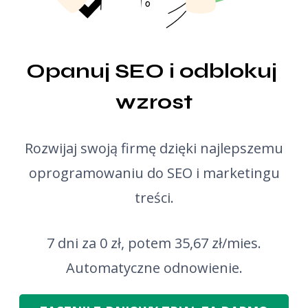
Opanuj SEO i odblokuj 
wzrost
Rozwijaj swoją firmę dzięki najlepszemu
oprogramowaniu do SEO i marketingu
treści.
7 dni za 0 zł, potem 35,67 zł/mies.
Automatyczne odnowienie.