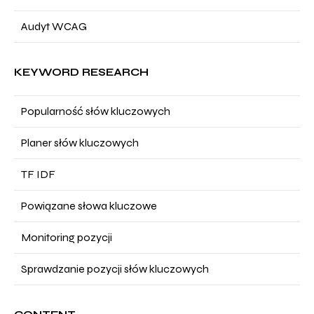
Audyt WCAG
KEYWORD RESEARCH
Popularność słów kluczowych
Planer słów kluczowych
TF IDF
Powiązane słowa kluczowe
Monitoring pozycji
Sprawdzanie pozycji słów kluczowych