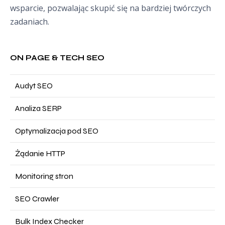
wsparcie, pozwalając skupić się na bardziej twórczych
zadaniach.
ON PAGE & TECH SEO
Audyt SEO
Analiza SERP
Optymalizacja pod SEO
Żądanie HTTP
Monitoring stron
SEO Crawler
Bulk Index Checker