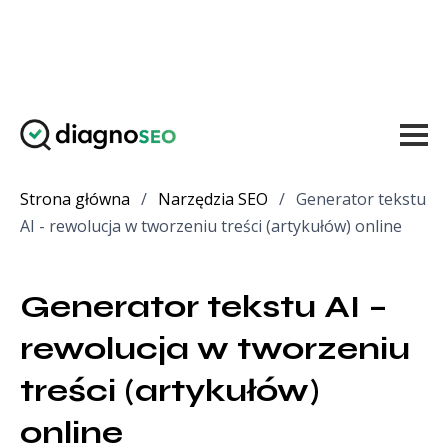
Strona główna
/
Narzędzia SEO
/
Generator tekstu
AI - rewolucja w tworzeniu treści (artykułów) online
Generator tekstu AI – 
rewolucja w tworzeniu 
treści (artykułów) 
online 