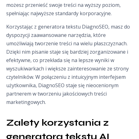
możesz przenieść swoje treści na wyższy poziom,
spełniając najwyższe standardy korporacyjne.
Korzystając z generatora tekstu DiagnoSEO, masz do
dyspozycji zaawansowane narzędzia, które
umożliwiają tworzenie treści na wielu płaszczyznach.
Dzięki nim pisanie staje się bardziej zorganizowane i
efektywne, co przekłada się na lepsze wyniki w
wyszukiwarkach i większe zainteresowanie ze strony
czytelników. W połączeniu z intuicyjnym interfejsem
użytkownika, DiagnoSEO staje się nieocenionym
partnerem w tworzeniu jakościowych treści
marketingowych.
Zalety korzystania z 
generatora tekstu AI