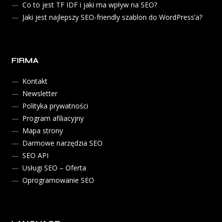
Co to jest TF IDF i jaki ma wpływ na SEO?
Jaki jest najlepszy SEO-friendly szablon do WordPress’a?
FIRMA
Kontakt
Newsletter
Polityka prywatności
Program afiliacyjny
Mapa strony
Darmowe narzędzia SEO
SEO API
Usługi SEO – Oferta
Oprogramowanie SEO