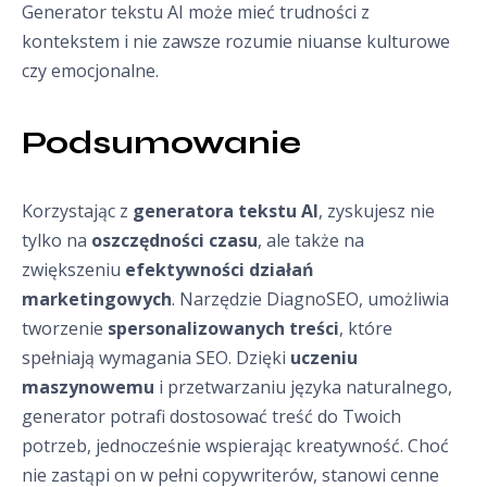
Generator tekstu AI może mieć trudności z
kontekstem i nie zawsze rozumie niuanse kulturowe
czy emocjonalne.
Podsumowanie
Korzystając z
generatora tekstu AI
, zyskujesz nie
tylko na
oszczędności czasu
, ale także na
zwiększeniu
efektywności działań
marketingowych
. Narzędzie DiagnoSEO, umożliwia
tworzenie
spersonalizowanych treści
, które
spełniają wymagania SEO. Dzięki
uczeniu
maszynowemu
i przetwarzaniu języka naturalnego,
generator potrafi dostosować treść do Twoich
potrzeb, jednocześnie wspierając kreatywność. Choć
nie zastąpi on w pełni copywriterów, stanowi cenne