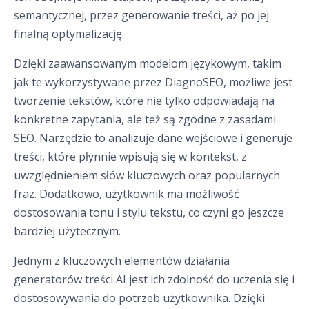
semantycznej, przez generowanie treści, aż po jej
finalną optymalizację.
Dzięki zaawansowanym modelom językowym, takim
jak te wykorzystywane przez DiagnoSEO, możliwe jest
tworzenie tekstów, które nie tylko odpowiadają na
konkretne zapytania, ale też są zgodne z zasadami
SEO. Narzędzie to analizuje dane wejściowe i generuje
treści, które płynnie wpisują się w kontekst, z
uwzględnieniem słów kluczowych oraz popularnych
fraz. Dodatkowo, użytkownik ma możliwość
dostosowania tonu i stylu tekstu, co czyni go jeszcze
bardziej użytecznym.
Jednym z kluczowych elementów działania
generatorów treści AI jest ich zdolność do uczenia się i
dostosowywania do potrzeb użytkownika. Dzięki