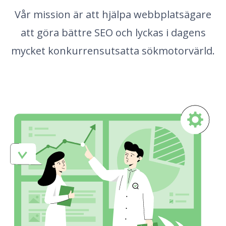
Vår mission är att hjälpa webbplatsägare
att göra bättre SEO och lyckas i dagens
mycket konkurrensutsatta sökmotorvärld.