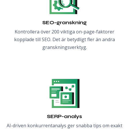
SEO-granskning
Kontrollera över 200 viktiga on-page-faktorer
kopplade till SEO. Det är betydligt fler än andra
granskningsverktyg.
SERP-analys
AI-driven konkurrentanalys ger snabba tips om exakt