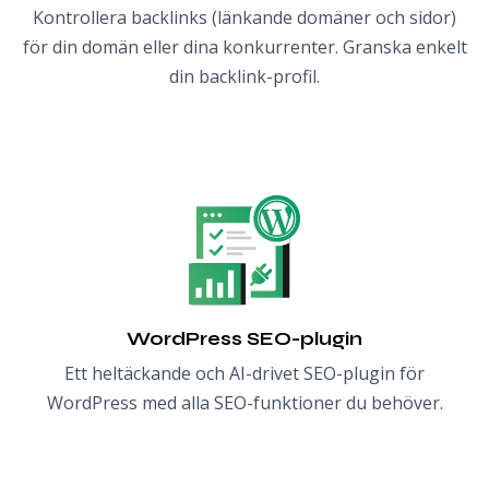
Kontrollera backlinks (länkande domäner och sidor)
för din domän eller dina konkurrenter. Granska enkelt
din backlink-profil.
WordPress SEO-plugin
Ett heltäckande och AI-drivet SEO-plugin för
WordPress med alla SEO-funktioner du behöver.