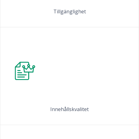
Tillgänglighet
Innehållskvalitet