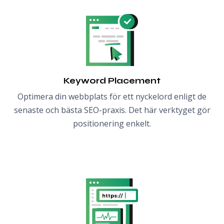
Keyword Placement
Optimera din webbplats för ett nyckelord enligt de
senaste och bästa SEO-praxis. Det här verktyget gör
positionering enkelt.