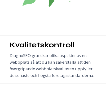
Kvalitetskontroll
DiagnoSEO granskar olika aspekter av en
webbplats så att du kan säkerställa att den
övergripande webbplatskvaliteten uppfyller
de senaste och högsta företagsstandarderna.