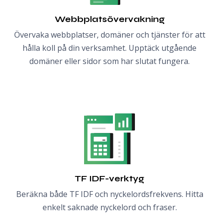
Webbplatsövervakning
Övervaka webbplatser, domäner och tjänster för att
hålla koll på din verksamhet. Upptäck utgående
domäner eller sidor som har slutat fungera.
TF IDF-verktyg
Beräkna både TF IDF och nyckelordsfrekvens. Hitta
enkelt saknade nyckelord och fraser.