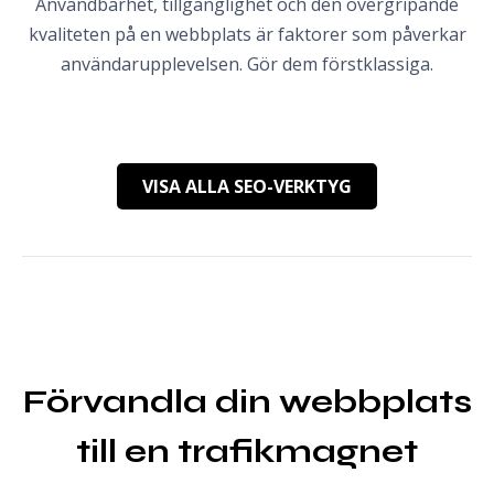
Användbarhet, tillgänglighet och den övergripande
kvaliteten på en webbplats är faktorer som påverkar
användarupplevelsen. Gör dem förstklassiga.
VISA ALLA SEO-VERKTYG
Förvandla din webbplats
till en trafikmagnet