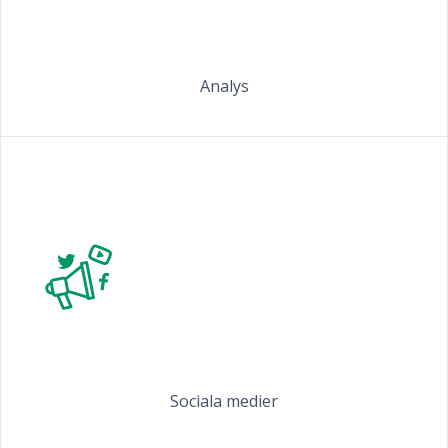
Analys
Sociala medier