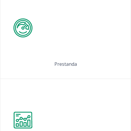
Prestanda